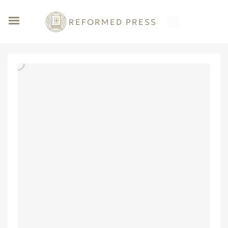
REFORMED PRESS