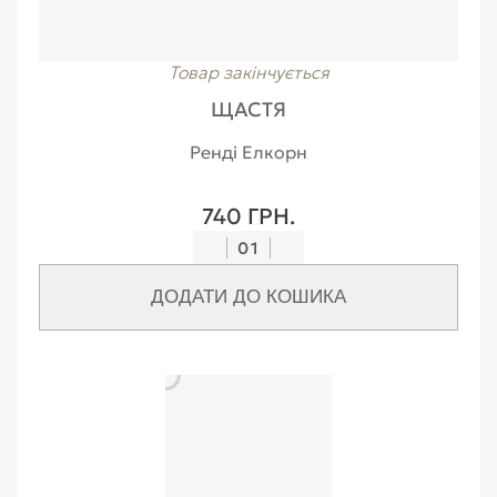
Товар закінчується
ЩАСТЯ
Ренді Елкорн
740 ГРН.
01
ДОДАТИ ДО КОШИКА