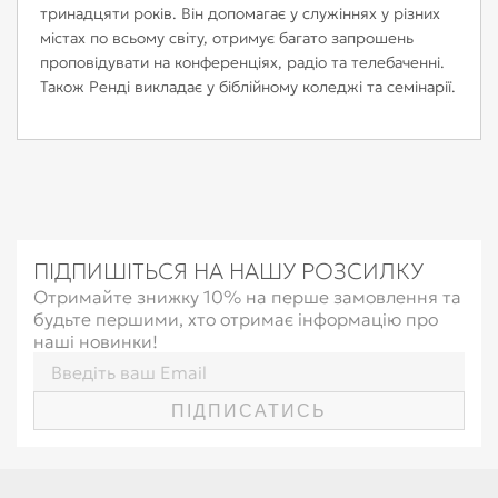
тринадцяти років. Він допомагає у служіннях у різних
містах по всьому світу, отримує багато запрошень
проповідувати на конференціях, радіо та телебаченні.
Також Ренді викладає у біблійному коледжі та семінарії.
ПІДПИШІТЬСЯ НА НАШУ РОЗСИЛКУ
Отримайте знижку 10% на перше замовлення та
будьте першими, хто отримає інформацію про
наші новинки!
ПІДПИСАТИСЬ