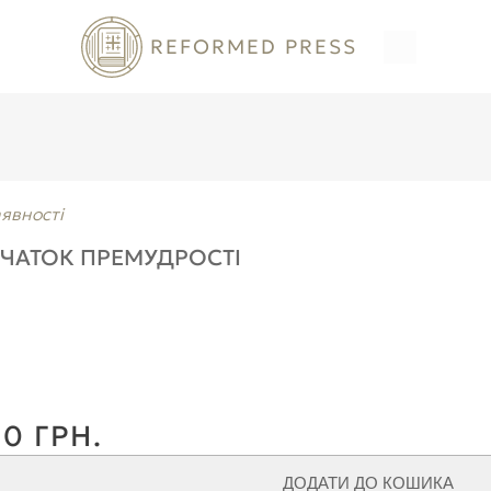
REFORMED PRESS
аявності
ЧАТОК ПРЕМУДРОСТІ
0 ГРН.
ДОДАТИ ДО КОШИКА