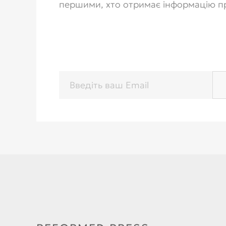
першими, хто отримає інформацію п