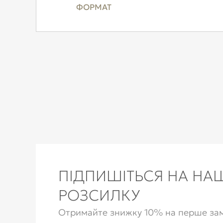
ФОРМАТ
ПІДПИШІТЬСЯ НА НА
РОЗСИЛКУ
Отримайте знижку 10% на перше зам