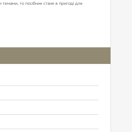
и темами, то посібник стане в пригоді для