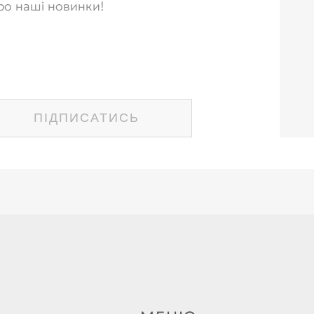
ро наші новинки!
ПІДПИСАТИСЬ