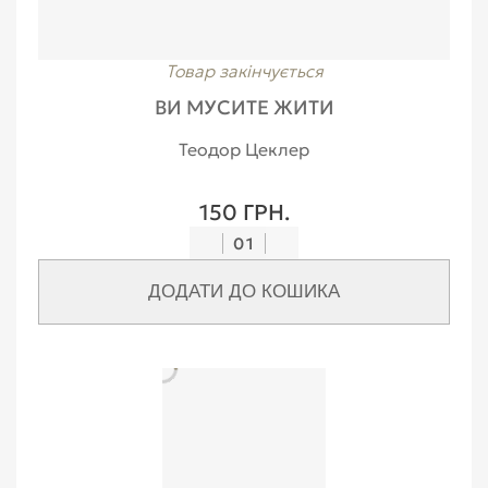
Товар закінчується
ВИ МУСИТЕ ЖИТИ
Теодор Цеклер
150 ГРН.
01
ДОДАТИ ДО КОШИКА