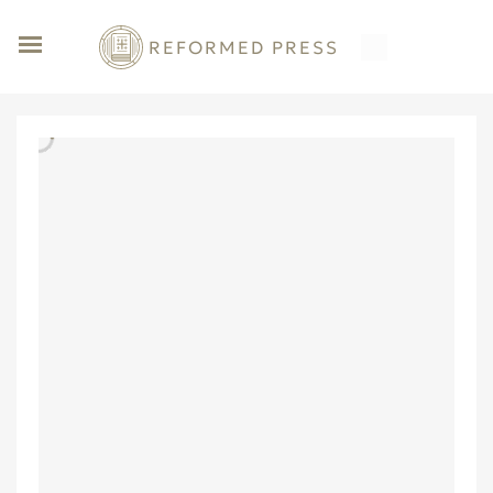
REFORMED PRESS