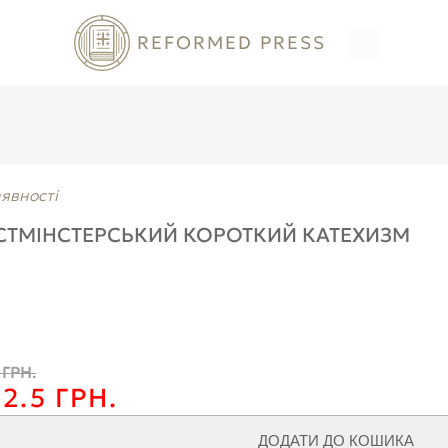
REFORMED PRESS
аявності
СТМІНСТЕРСЬКИЙ КОРОТКИЙ КАТЕХИЗМ
 ГРН.
2.5 ГРН.
ДОДАТИ ДО КОШИКА