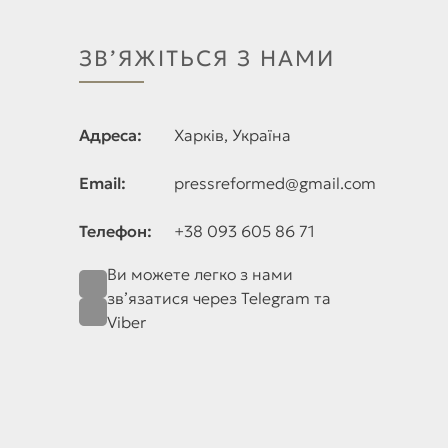
ЗВ’ЯЖІТЬСЯ З НАМИ
Адреса:
Харків, Україна
Email:
pressreformed@gmail.com
Телефон:
+38 093 605 86 71
Ви можете легко з нами
зв’язатися через Telegram та
Viber