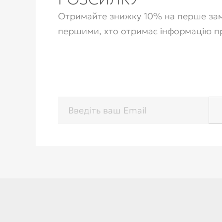
Отримайте знижку 10% на перше зам
першими, хто отримає інформацію п