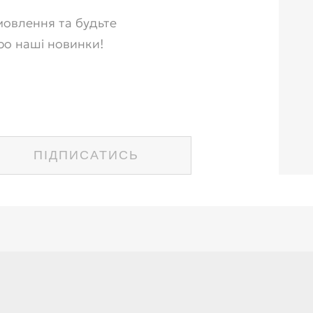
овлення та будьте
ро наші новинки!
ПІДПИСАТИСЬ