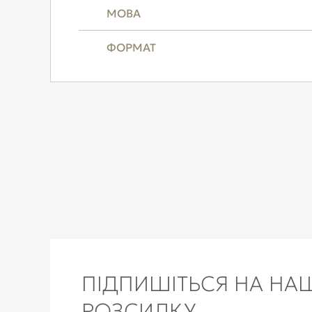
МОВА
ФОРМАТ
ПІДПИШІТЬСЯ НА НА
РОЗСИЛКУ